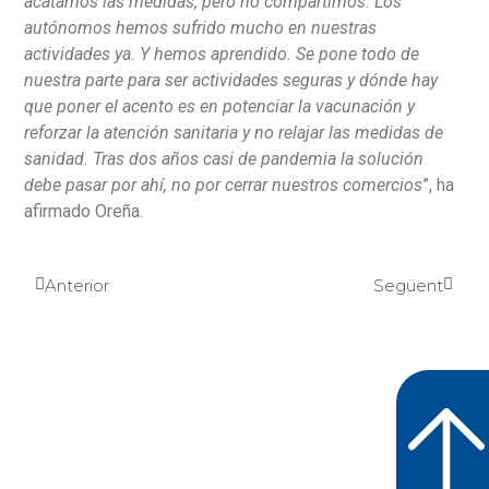
acatamos las medidas, pero no compartimos. Los
autónomos hemos sufrido mucho en nuestras
actividades ya. Y hemos aprendido. Se pone todo de
nuestra parte para ser actividades seguras y dónde hay
que poner el acento es en potenciar la vacunación y
reforzar la atención sanitaria y no relajar las medidas de
sanidad. Tras dos años casi de pandemia la solución
debe pasar por ahí, no por cerrar nuestros comercios
”, ha
afirmado Oreña.
Anterior
Següent