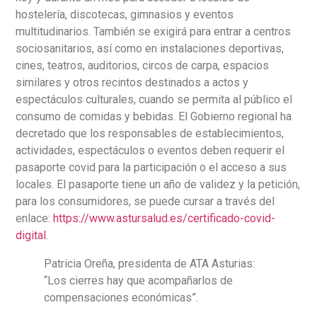
hostelería, discotecas, gimnasios y eventos
multitudinarios. También se exigirá para entrar a centros
sociosanitarios, así como en instalaciones deportivas,
cines, teatros, auditorios, circos de carpa, espacios
similares y otros recintos destinados a actos y
espectáculos culturales, cuando se permita al público el
consumo de comidas y bebidas. El Gobierno regional ha
decretado que los responsables de establecimientos,
actividades, espectáculos o eventos deben requerir el
pasaporte covid para la participación o el acceso a sus
locales. El pasaporte tiene un año de validez y la petición,
para los consumidores, se puede cursar a través del
enlace:
https://www.astursalud.es/certificado-covid-
digital
.
Patricia Oreña, presidenta de ATA Asturias:
“Los cierres hay que acompañarlos de
compensaciones económicas”.