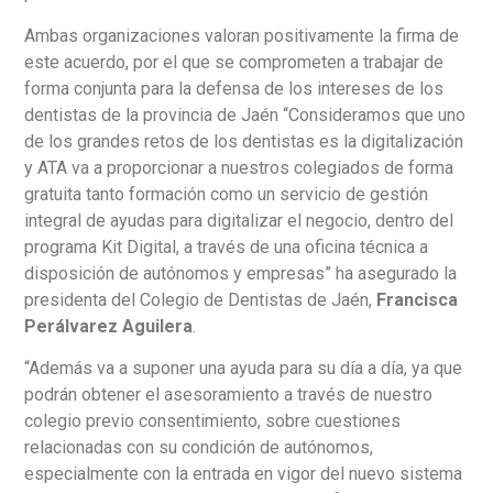
Ambas organizaciones valoran positivamente la firma de
este acuerdo, por el que se comprometen a trabajar de
forma conjunta para la defensa de los intereses de los
dentistas de la provincia de Jaén “Consideramos que uno
de los grandes retos de los dentistas es la digitalización
y ATA va a proporcionar a nuestros colegiados de forma
gratuita tanto formación como un servicio de gestión
integral de ayudas para digitalizar el negocio, dentro del
programa Kit Digital, a través de una oficina técnica a
disposición de autónomos y empresas” ha asegurado la
presidenta del Colegio de Dentistas de Jaén,
Francisca
Perálvarez Aguilera
.
“Además va a suponer una ayuda para su día a día, ya que
podrán obtener el asesoramiento a través de nuestro
colegio previo consentimiento, sobre cuestiones
relacionadas con su condición de autónomos,
especialmente con la entrada en vigor del nuevo sistema