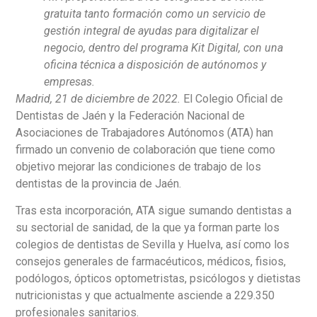
gratuita tanto formación como un servicio de
gestión integral de ayudas para digitalizar el
negocio, dentro del programa Kit Digital, con una
oficina técnica a disposición de autónomos y
empresas.
Madrid, 21 de diciembre de 2022.
El Colegio Oficial de
Dentistas de Jaén y la Federación Nacional de
Asociaciones de Trabajadores Autónomos (ATA) han
firmado un convenio de colaboración que tiene como
objetivo mejorar las condiciones de trabajo de los
dentistas de la provincia de Jaén.
Tras esta incorporación, ATA sigue sumando dentistas a
su sectorial de sanidad, de la que ya forman parte los
colegios de dentistas de Sevilla y Huelva, así como los
consejos generales de farmacéuticos, médicos, fisios,
podólogos, ópticos optometristas, psicólogos y dietistas
nutricionistas y que actualmente asciende a 229.350
profesionales sanitarios.