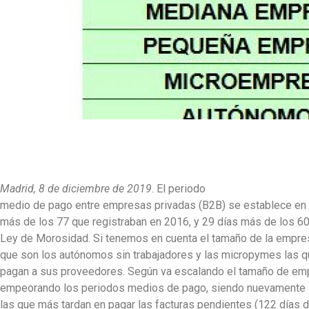
Madrid, 8 de diciembre de 2019
. El periodo
medio de pago entre empresas privadas (B2B) se establece en 
más de los 77 que registraban en 2016, y 29 días más de los 60
Ley de Morosidad. Si tenemos en cuenta el tamaño de la empr
que son los autónomos sin trabajadores y las micropymes las q
pagan a sus proveedores. Según va escalando el tamaño de em
empeorando los periodos medios de pago, siendo nuevamente
las que más tardan en pagar las facturas pendientes (122 días d