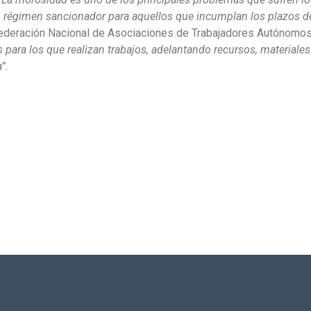
n régimen sancionador para aquellos que incumplan los plazos d
Federación Nacional de Asociaciones de Trabajadores Autónomos,
 para los que realizan trabajos, adelantando recursos, materiale
”.