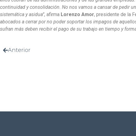
continuidad y consolidación. No nos vamos a cansar de pedir u
sistemática y asidua”,
afirma
Lorenzo Amor
, presidente de la 
abocados a cerrar por no poder soportar los impagos de aquellos
sufran más deben recibir el pago de su trabajo en tiempo y forma
Anterior