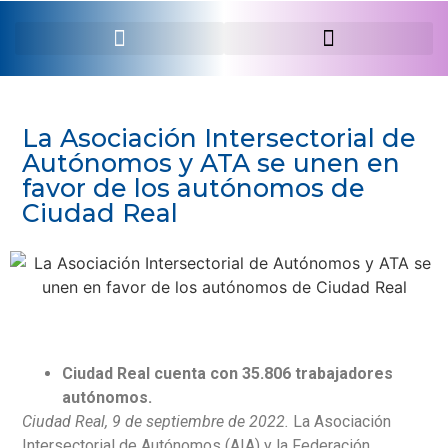
SERVEI PROFESSIONAL
La Asociación Intersectorial de
Autónomos y ATA se unen en
favor de los autónomos de
Ciudad Real
Ciudad Real cuenta con 35.806 trabajadores
autónomos.
Ciudad Real, 9 de septiembre de 2022.
La Asociación
Intersectorial de Autónomos (AIA) y la Federación