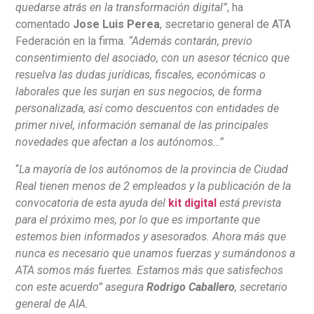
quedarse atrás en la transformación digital”
, ha
comentado
Jose Luis Perea
, secretario general de ATA
Federación en la firma.
“Además contarán, previo
consentimiento del asociado, con un asesor técnico que
resuelva las dudas jurídicas, fiscales, económicas o
laborales que les surjan en sus negocios, de forma
personalizada, así como descuentos con entidades de
primer nivel, información semanal de las principales
novedades que afectan a los autónomos…”
“
La mayoría de los autónomos de la provincia de Ciudad
Real tienen menos de 2 empleados y la publicación de la
convocatoria de esta ayuda del
kit digital
está prevista
para el próximo mes, por lo que es importante que
estemos bien informados y asesorados. Ahora más que
nunca es necesario que unamos fuerzas y sumándonos a
ATA somos más fuertes. Estamos más que satisfechos
con este acuerdo” asegura
Rodrigo Caballero
, secretario
general de AIA.