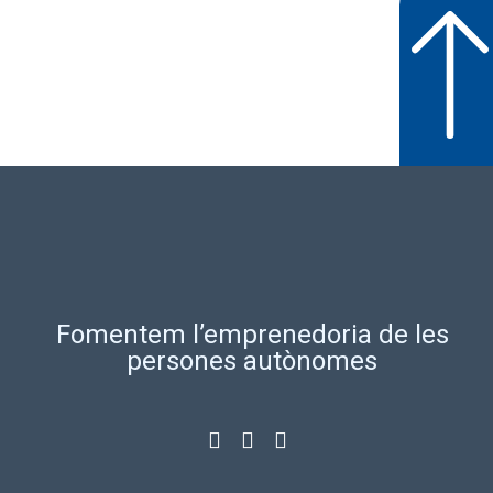
Fomentem l’emprenedoria de les
persones autònomes