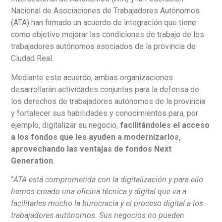
Nacional de Asociaciones de Trabajadores Autónomos
(ATA) han firmado un acuerdo de integración que tiene
como objetivo mejorar las condiciones de trabajo de los
trabajadores autónomos asociados de la provincia de
Ciudad Real.
Mediante este acuerdo, ambas organizaciones
desarrollarán actividades conjuntas para la defensa de
los derechos de trabajadores autónomos de la provincia
y fortalecer sus habilidades y conocimientos para, por
ejemplo, digitalizar su negocio,
facilitándoles el acceso
a los fondos que les ayuden a modernizarlos,
aprovechando las ventajas de fondos Next
Generation
.
“
ATA está comprometida con la digitalización y para ello
hemos creado una oficina técnica y digital que va a
facilitarles mucho la burocracia y el proceso digital a los
trabajadores autónomos. Sus negocios no pueden