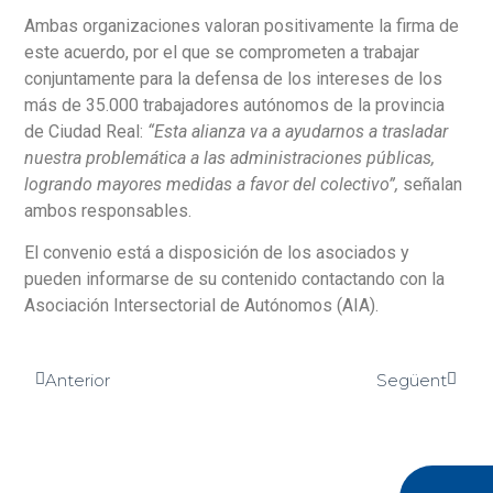
Ambas organizaciones valoran positivamente la firma de
este acuerdo, por el que se comprometen a trabajar
conjuntamente para la defensa de los intereses de los
más de 35.000 trabajadores autónomos de la provincia
de Ciudad Real:
“Esta alianza va a ayudarnos a trasladar
nuestra problemática a las administraciones públicas,
logrando mayores medidas a favor del colectivo”,
señalan
ambos responsables.
El convenio está a disposición de los asociados y
pueden informarse de su contenido contactando con la
Asociación Intersectorial de Autónomos (AIA).
Anterior
Següent