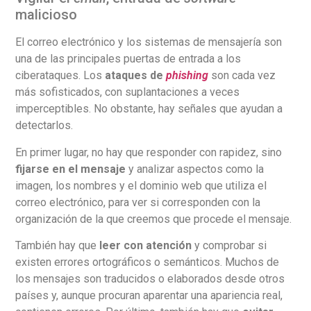
malicioso
El correo electrónico y los sistemas de mensajería son
una de las principales puertas de entrada a los
ciberataques. Los
ataques de
phishing
son cada vez
más sofisticados, con suplantaciones a veces
imperceptibles. No obstante, hay señales que ayudan a
detectarlos.
En primer lugar, no hay que responder con rapidez, sino
fijarse en el mensaje
y analizar aspectos como la
imagen, los nombres y el dominio web que utiliza el
correo electrónico, para ver si corresponden con la
organización de la que creemos que procede el mensaje.
También hay que
leer con atención
y comprobar si
existen errores ortográficos o semánticos. Muchos de
los mensajes son traducidos o elaborados desde otros
países y, aunque procuran aparentar una apariencia real,