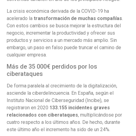
La crisis económica derivada de la COVID-19 ha
acelerado la
transformación de muchas compañías
.
Con estos cambios se busca mejorar la estructura del
negocio, incrementar la productividad y ofrecer sus
productos y servicios a un mercado más amplio. Sin
embargo, un paso en falso puede truncar el camino de
cualquier empresa.
Más de 35 000€ perdidos por los
ciberataques
De forma paralela al crecimiento de la digitalización,
asciende la ciberdelincuencia. En España, según el
Instituto Nacional de Ciberseguridad (Incibe), se
registraron en 2020
133.155 incidentes graves
relacionados con ciberataques
, multiplicándose por
cuatro respecto a los últimos años. De hecho, durante
este último año el incremento ha sido de un 24%.