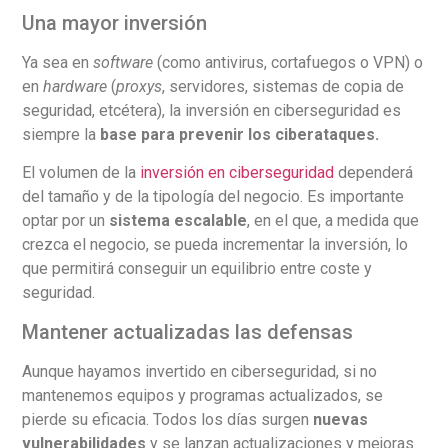
Una mayor inversión
Ya sea en
software
(como antivirus, cortafuegos o VPN) o
en
hardware
(
proxys
, servidores, sistemas de copia de
seguridad, etcétera), la inversión en ciberseguridad es
siempre la
base para prevenir los ciberataques.
El volumen de la
inversión en ciberseguridad
dependerá
del tamaño y de la tipología del negocio. Es importante
optar por un
sistema escalable
, en el que, a medida que
crezca el negocio, se pueda incrementar la inversión, lo
que permitirá conseguir un equilibrio entre coste y
seguridad.
Mantener actualizadas las defensas
Aunque hayamos invertido en ciberseguridad, si no
mantenemos equipos y programas actualizados, se
pierde su eficacia. Todos los días surgen
nuevas
vulnerabilidades
y se lanzan actualizaciones y mejoras