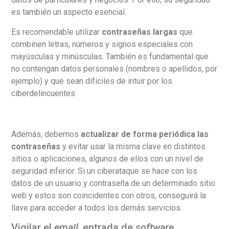
es también un aspecto esencial.
Es recomendable utilizar
contraseñas largas
que
combinen letras, números y signos especiales con
mayúsculas y minúsculas. También es fundamental que
no contengan datos personales (nombres o apellidos, por
ejemplo) y que sean difíciles de intuir por los
ciberdelincuentes.
Además, debemos
actualizar de forma periódica las
contraseñas
y evitar usar la misma clave en distintos
sitios o aplicaciones, algunos de ellos con un nivel de
seguridad inferior. Si un ciberataque se hace con los
datos de un usuario y contraseña de un determinado sitio
web y estos son coincidentes con otros, conseguirá la
llave para acceder a todos los demás servicios.
Vigilar el
email
, entrada de
software