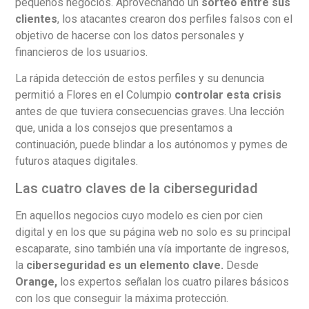
pequeños negocios. Aprovechando un
sorteo entre sus
clientes
, los atacantes crearon dos perfiles falsos con el
objetivo de hacerse con los datos personales y
financieros de los usuarios.
La rápida detección de estos perfiles y su denuncia
permitió a Flores en el Columpio
controlar esta crisis
antes de que tuviera consecuencias graves. Una lección
que, unida a los consejos que presentamos a
continuación, puede blindar a los autónomos y pymes de
futuros ataques digitales.
Las cuatro claves de la ciberseguridad
En aquellos negocios cuyo modelo es cien por cien
digital y en los que su página web no solo es su principal
escaparate, sino también una vía importante de ingresos,
la
ciberseguridad es un elemento clave.
Desde
Orange,
los expertos señalan los cuatro pilares básicos
con los que conseguir la máxima protección.