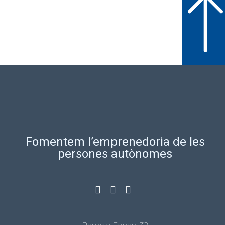
Fomentem l’emprenedoria de les
persones autònomes