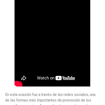
En esta ocasión fue a través de las redes sociales, una
de las formas más importantes de promoción de los