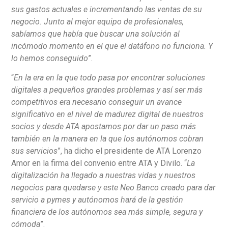
sus gastos actuales e incrementando las ventas de su
negocio. Junto al mejor equipo de profesionales,
sabíamos que había que buscar una solución al
incómodo momento en el que el datáfono no funciona. Y
lo hemos conseguido
”.
“
En la era en la que todo pasa por encontrar soluciones
digitales a pequeños grandes problemas y así ser más
competitivos era necesario conseguir un avance
significativo en el nivel de madurez digital de nuestros
socios y desde ATA apostamos por dar un paso más
también en la manera en la que los autónomos cobran
sus servicios
”, ha dicho el presidente de ATA Lorenzo
Amor en la firma del convenio entre ATA y Divilo. “
La
digitalización ha llegado a nuestras vidas y nuestros
negocios para quedarse y este Neo Banco creado para dar
servicio a pymes y autónomos hará de la gestión
financiera de los autónomos sea más simple, segura y
cómoda
”.