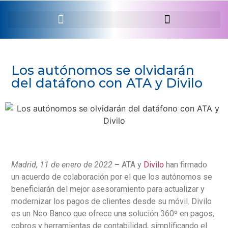
SERVEI PROFESSIONAL
Los autónomos se olvidarán
del datáfono con ATA y Divilo
Madrid, 11 de enero de 2022
–
ATA y
Divilo
han firmado
un acuerdo de colaboración por el que los autónomos se
beneficiarán del mejor asesoramiento para actualizar y
modernizar los pagos de clientes desde su móvil. Divilo
es un Neo Banco que ofrece una solución 360º en pagos,
cobros y herramientas de contabilidad, simplificando el