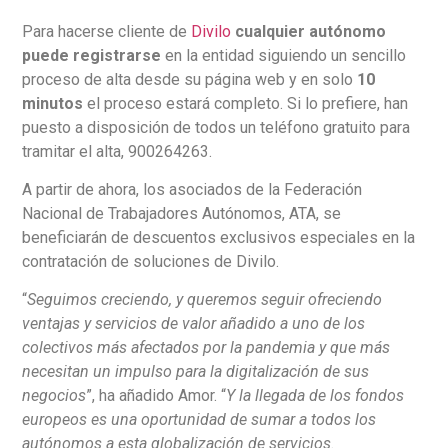
Para hacerse cliente de
Divilo
cualquier autónomo
puede registrarse
en la entidad siguiendo un sencillo
proceso de alta desde su página web y en solo
10
minutos
el proceso estará completo. Si lo prefiere, han
puesto a disposición de todos un teléfono gratuito para
tramitar el alta, 900264263.
A partir de ahora, los asociados de la Federación
Nacional de Trabajadores Autónomos, ATA, se
beneficiarán de descuentos exclusivos especiales en la
contratación de soluciones de Divilo.
“
Seguimos creciendo, y queremos seguir ofreciendo
ventajas y servicios de valor añadido a uno de los
colectivos más afectados por la pandemia y que más
necesitan un impulso para la digitalización de sus
negocios
”, ha añadido Amor. “
Y la llegada de los fondos
europeos es una oportunidad de sumar a todos los
autónomos a esta globalización de servicios.