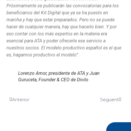
Próximamente se publicarán las convocatorias para los
beneficiarios del Kit Digital que ya se ha puesto en
marcha y hay que estar preparados. Pero no se puede
hacer de cualquier manera, hay que hacerlo bien. Y por
eso contar con los más expertos en la materia era
esencial para ATA y poder ofrecerle ese servicio a
nuestros socios. El modelo productivo español es el que
es, hagamos productivo el modelo”.
Lorenzo Amor, presidente de ATA y Juan
Guruceta, Founder & CEO de Divilo
Anterior
Següent