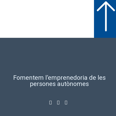
Fomentem l’emprenedoria de les
persones autònomes