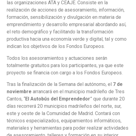
las organizaciones ATA y CEAJE. Consiste en la
realización de acciones de asesoramiento, información,
formación, sensibilización y divulgación en materia de
emprendimiento y desarrollo empresarial abordando así,
el reto demográfico y facilitando la transformación
productiva hacia una economía verde y digital, tal y como
indican los objetivos de los Fondos Europeos.
Todos los asesoramientos y actuaciones serán
totalmente gratuitos para los participantes, ya que este
proyecto se financia con cargo a los Fondos Europeos.
Tras la finalización de la Semana del autónomo, el
7 de
noviembre
arrancará en el municipio madrileño de Tres
Cantos, “
El Autobús del Emprendedor
” que durante 20
días recorrerá 20 municipios madrileños del norte, sur,
este y oeste de la Comunidad de Madrid. Contará con
técnicos especializados, equipamientos informáticos,
materiales y herramientas para poder realizar actividades
de asesoramiento, talleres y formación en su interior.