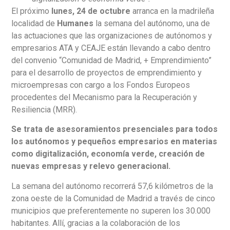
El próximo
lunes, 24 de octubre
arranca en la madrileña
localidad de
Humanes
la semana del autónomo, una de
las actuaciones que las organizaciones de autónomos y
empresarios ATA y CEAJE están llevando a cabo dentro
del convenio “Comunidad de Madrid, + Emprendimiento”
para el desarrollo de proyectos de emprendimiento y
microempresas con cargo a los Fondos Europeos
procedentes del Mecanismo para la Recuperación y
Resiliencia (MRR).
Se trata de asesoramientos presenciales para todos
los autónomos y pequeños empresarios en materias
como digitalización, economía verde, creación de
nuevas empresas y relevo generacional.
La semana del autónomo recorrerá 57,6 kilómetros de la
zona oeste de la Comunidad de Madrid a través de cinco
municipios que preferentemente no superen los 30.000
habitantes. Allí, gracias a la colaboración de los