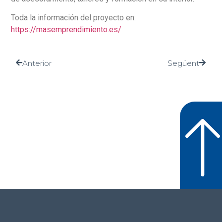
Toda la información del proyecto en:
https://masemprendimiento.es/
Anterior
Següent