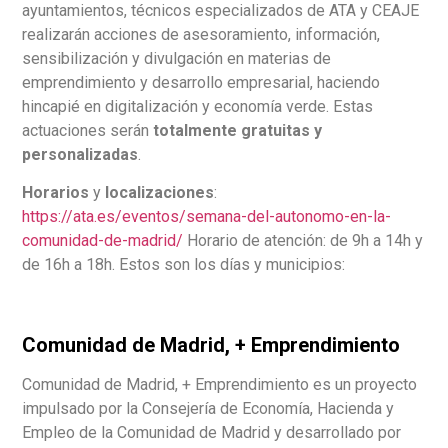
ayuntamientos, técnicos especializados de ATA y CEAJE
realizarán acciones de asesoramiento, información,
sensibilización y divulgación en materias de
emprendimiento y desarrollo empresarial, haciendo
hincapié en digitalización y economía verde. Estas
actuaciones serán
totalmente gratuitas y
personalizadas
.
Horarios
y
localizaciones
:
https://ata.es/eventos/semana-del-autonomo-en-la-
comunidad-de-madrid/
Horario de atención: de 9h a 14h y
de 16h a 18h. Estos son los días y municipios:
Comunidad de Madrid, + Emprendimiento
Comunidad de Madrid, + Emprendimiento es un proyecto
impulsado por la Consejería de Economía, Hacienda y
Empleo de la Comunidad de Madrid y desarrollado por