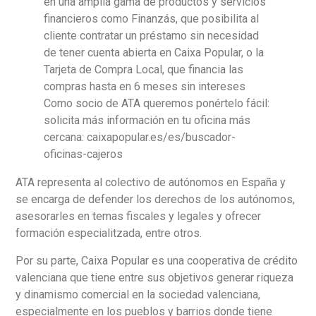
ATA representa al colectivo de autónomos en España y
se encarga de defender los derechos de los autónomos,
asesorarles en temas fiscales y legales y ofrecer
formación especialitzada, entre otros.
Por su parte, Caixa Popular es una cooperativa de crédito
valenciana que tiene entre sus objetivos generar riqueza
y dinamismo comercial en la sociedad valenciana,
especialmente en los pueblos y barrios donde tiene