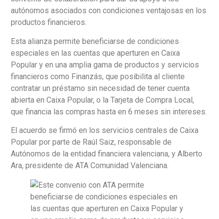
autónomos asociados con condiciones ventajosas en los
productos financieros.
Esta alianza permite beneficiarse de condiciones
especiales en las cuentas que aperturen en Caixa
Popular y en una amplia gama de productos y servicios
financieros como Finanzás, que posibilita al cliente
contratar un préstamo sin necesidad de tener cuenta
abierta en Caixa Popular, o la Tarjeta de Compra Local,
que financia las compras hasta en 6 meses sin intereses.
El acuerdo se firmó en los servicios centrales de Caixa
Popular por parte de Raúl Saiz, responsable de
Autónomos de la entidad financiera valenciana, y Alberto
Ara, presidente de ATA Comunidad Valenciana.