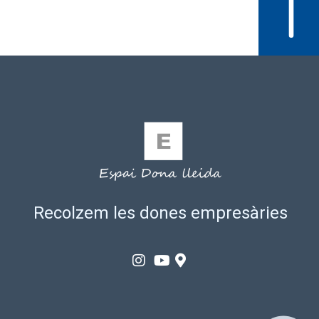
Recolzem les dones empresàries