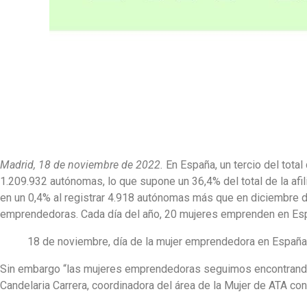
Madrid, 18 de noviembre de 2022.
En España, un tercio del tota
1.209.932 autónomas, lo que supone un 36,4% del total de la afi
en un 0,4% al registrar 4.918 autónomas más que en diciembre
emprendedoras. Cada día del año, 20 mujeres emprenden en Es
18 de noviembre, día de la mujer emprendedora en España
Sin embargo “las mujeres emprendedoras seguimos encontrando 
Candelaria Carrera, coordinadora del área de la Mujer de ATA co