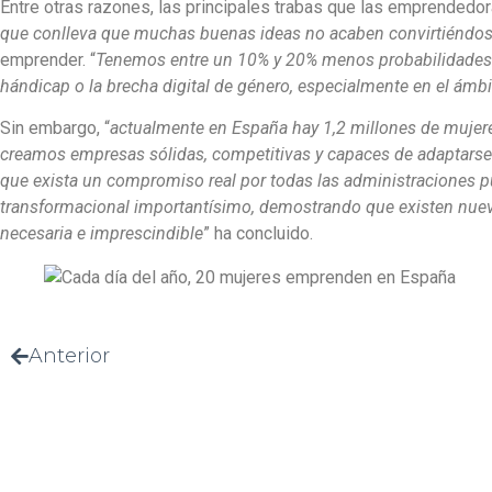
Entre otras razones, las principales trabas que las emprendedor
que conlleva que muchas buenas ideas no acaben convirtiéndo
emprender. “
Tenemos entre un 10% y 20% menos probabilidades
hándicap o la brecha digital de género, especialmente en el ámbit
Sin embargo, “
actualmente en España hay 1,2 millones de mujeres
creamos empresas sólidas, competitivas y capaces de adaptarse 
que exista un compromiso real por todas las administraciones pú
transformacional importantísimo, demostrando que existen nuev
necesaria e imprescindible
” ha concluido.
Anterior