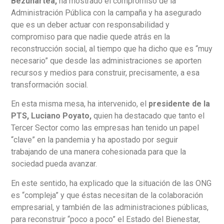
Bezunartea,
ha mostrado el compromiso de la
Administración Pública con la campaña y ha asegurado
que es un deber actuar con responsabilidad y
compromiso para que nadie quede atrás en la
reconstrucción social, al tiempo que ha dicho que es “muy
necesario” que desde las administraciones se aporten
recursos y medios para construir, precisamente, a esa
transformación social.
En esta misma mesa, ha intervenido, el
presidente de la
PTS, Luciano Poyato,
quien ha destacado que tanto el
Tercer Sector como las empresas han tenido un papel
“clave” en la pandemia y ha apostado por seguir
trabajando de una manera cohesionada para que la
sociedad pueda avanzar.
En este sentido, ha explicado que la situación de las ONG
es “compleja” y que éstas necesitan de la colaboración
empresarial, y también de las administraciones públicas,
para reconstruir “poco a poco” el Estado del Bienestar,