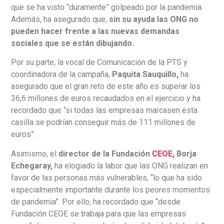
que se ha visto “duramente” golpeado por la pandemia.
Además, ha asegurado que,
sin su ayuda las ONG no
pueden hacer frente a las nuevas demandas
sociales que se están dibujando.
Por su parte, la vocal de Comunicación de la PTS y
coordinadora de la campaña,
Paquita Sauquillo,
ha
asegurado que el gran reto de este año es superar los
36,6 millones de euros recaudados en el ejercicio y ha
recordado que “si todas las empresas marcasen esta
casilla se podrían conseguir más de 111 millones de
euros”.
Asimismo, el
director de la Fundación
CEOE,
Borja
Echegaray,
ha elogiado la labor que las ONG realizan en
favor de las personas más vulnerables, “lo que ha sido
especialmente importante durante los peores momentos
de pandemia”. Por ello, ha recordado que “desde
Fundación CEOE se trabaja para que las empresas