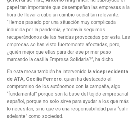
papel tan importante que desempeñan las empresas a la
hora de llevar a cabo un cambio social tan relevante.
“Hemos pasado por una situación muy complicada
inducida por la pandemia, y todavía seguimos
recuperándonos de las heridas provocadas por esta. Las
empresas se han visto fuertemente afectadas, pero,
¿quién mejor que ellas para dar ese primer paso
marcando la casilla Empresa Solidaria?”, ha dicho.
En esta mesa también ha intervenido la
vicepresidenta
de ATA, Cecilia Ferrero
, quien ha destacado el
compromiso de los autónomos con la campaña, algo
“fundamental” porque son la base del tejido empresarial
español, porque no solo sirve para ayudar a los que más
lo necesitan, sino que es una responsabilidad para “salir
adelante” como sociedad.