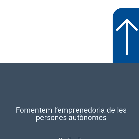
Fomentem l’emprenedoria de les
persones autònomes