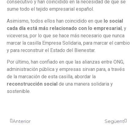
consecutivo y han coincidido en la necesidad de que se
sume todo el tejido empresarial español.
Asimismo, todos ellos han coincidido en que
lo social
cada día está más relacionado con lo empresarial
, y
viceversa, por lo que se hace más necesario que nunca
marcar la casilla Empresa Solidaria, para marcar el cambio
y para reconstruir el Estado del Bienestar.
Por último, han confiado en que las alianzas entre ONG,
administración pública y empresas sirvan para, a través
de la marcación de esta casilla, abordar la
reconstrucción social
de una manera solidaria y
sostenible.
Anterior
Següent