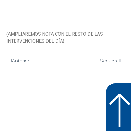
(AMPLIAREMOS NOTA CON EL RESTO DE LAS
INTERVENCIONES DEL DÍA)
Anterior
Següent