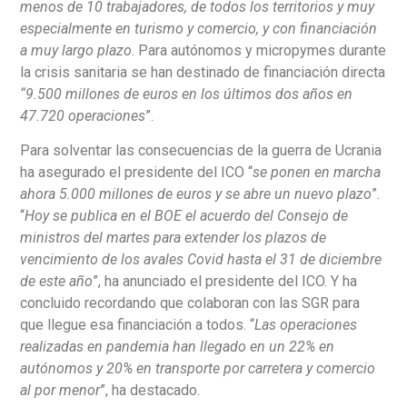
menos de 10 trabajadores, de todos los territorios y muy
especialmente en turismo y comercio, y con financiación
a muy largo plazo
. Para autónomos y micropymes durante
la crisis sanitaria se han destinado de financiación directa
“9.500 millones de euros en los últimos dos años en
47.720 operaciones
”.
Para solventar las consecuencias de la guerra de Ucrania
ha asegurado el presidente del ICO “
se ponen en marcha
ahora 5.000 millones de euros y se abre un nuevo plazo
”.
“
Hoy se publica en el BOE el acuerdo del Consejo de
ministros del martes para extender los plazos de
vencimiento de los avales Covid hasta el 31 de diciembre
de este año
”, ha anunciado el presidente del ICO. Y ha
concluido recordando que colaboran con las SGR para
que llegue esa financiación a todos. “
Las operaciones
realizadas en pandemia han llegado en un 22% en
autónomos y 20% en transporte por carretera y comercio
al por menor
”, ha destacado.