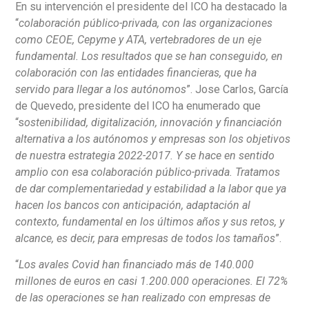
En su intervención el presidente del ICO ha destacado la
“
colaboración público-privada, con las organizaciones
como CEOE, Cepyme y ATA, vertebradores de un eje
fundamental. Los resultados que se han conseguido, en
colaboración con las entidades financieras, que ha
servido para llegar a los autónomos
”. Jose Carlos, García
de Quevedo, presidente del ICO ha enumerado que
“s
ostenibilidad, digitalización, innovación y financiación
alternativa a los autónomos y empresas son los objetivos
de nuestra estrategia 2022-2017. Y se hace en sentido
amplio con esa colaboración público-privada. Tratamos
de dar complementariedad y estabilidad a la labor que ya
hacen los bancos con anticipación, adaptación al
contexto, fundamental en los últimos años y sus retos, y
alcance, es decir, para empresas de todos los tamaños
”.
“
Los avales Covid han financiado más de 140.000
millones de euros en casi 1.200.000 operaciones. El 72%
de las operaciones se han realizado con empresas de