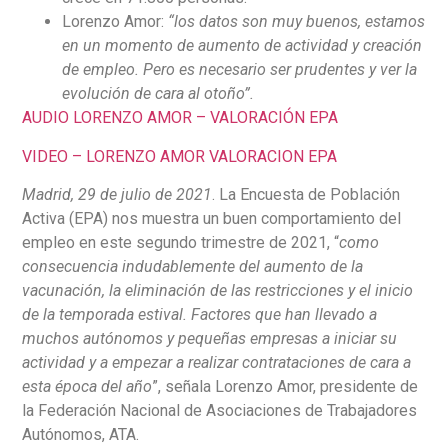
Lorenzo Amor:
“los datos son muy buenos, estamos
en un momento de aumento de actividad y creación
de empleo. Pero es necesario ser prudentes y ver la
evolución de cara al otoño”.
AUDIO LORENZO AMOR – VALORACIÓN EPA
VIDEO – LORENZO AMOR VALORACION EPA
Madrid, 29 de julio de 2021
. La Encuesta de Población
Activa (EPA) nos muestra un buen comportamiento del
empleo en este segundo trimestre de 2021, “
como
consecuencia indudablemente del aumento de la
vacunación, la eliminación de las restricciones y el inicio
de la temporada estival. Factores que han llevado a
muchos autónomos y pequeñas empresas a iniciar su
actividad y a empezar a realizar contrataciones de cara a
esta época del año
”, señala Lorenzo Amor, presidente de
la Federación Nacional de Asociaciones de Trabajadores
Autónomos, ATA.