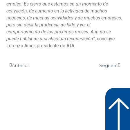
empleo. Es cierto que estamos en un momento de
activación, de aumento en la actividad de muchos
negocios, de muchas actividades y de muchas empresas,
pero sin dejar la prudencia de lado y ver el
comportamiento de los próximos meses. Aún no se
puede hablar de una absoluta recuperación
”, concluye
Lorenzo Amor, presidente de ATA.
Anterior
Següent