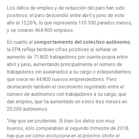
Los datos de empleo y de reducción del paro han sido
positivos: el paro descendió entre abril y junio de este
año al 15,26%, lo que representa 110.100 parados menos,
y se crearon 464.900 empleos.
En cuanto al
comportamiento del colectivo autónomo
,
la EPA refleja también cifras positivas al señalar un
aumento de 71.800 trabajadores por cuenta propia entre
abril y junio, aumentando principalmente el número de
trabajadores sin asalariados a su cargo o independientes,
que crece en 44.800 nuevos emprendedores. Pero
destacando también el crecimiento registrado entre el
número de autónomos con trabajadores a su cargo, que
dan empleo, que ha aumentado en estos tres meses en
20.200 autónomos.
“
Hay que ser prudentes. Si bien los datos son muy
buenos, sólo comparables al segundo trimestre de 2018,
hay que ver cómo evoluciona en el próximo otoño el