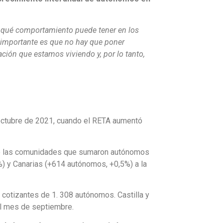
 qué comportamiento puede tener en los
 importante es que no hay que poner
ción que estamos viviendo y, por lo tanto,
 octubre de 2021, cuando el RETA aumentó
cho las comunidades que sumaron autónomos
) y Canarias (+614 autónomos, +0,5%) a la
 cotizantes de 1. 308 autónomos. Castilla y
el mes de septiembre.