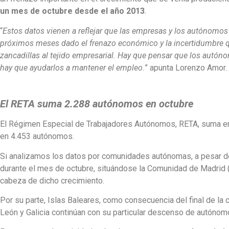
un mes de octubre desde el año 2013
.
“
Estos datos vienen a reflejar que las empresas y los autónom
próximos meses dado el frenazo económico y la incertidumbre 
zancadillas al tejido empresarial. Hay que pensar que los autóno
hay que ayudarlos a mantener el empleo.
” apunta Lorenzo Amor.
El RETA suma 2.288 autónomos en octubre
El Régimen Especial de Trabajadores Autónomos, RETA, suma en 
en 4.453 autónomos.
Si analizamos los datos por comunidades autónomas, a pesar d
durante el mes de octubre, situándose la Comunidad de Madrid 
cabeza de dicho crecimiento.
Por su parte, Islas Baleares, como consecuencia del final de la
León y Galicia continúan con su particular descenso de autón