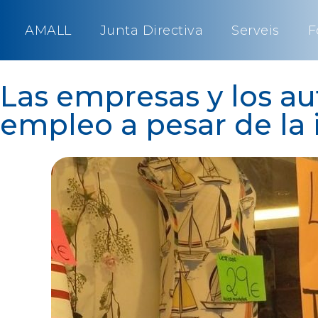
AMALL
Junta Directiva
Serveis
F
Las empresas y los a
empleo a pesar de la