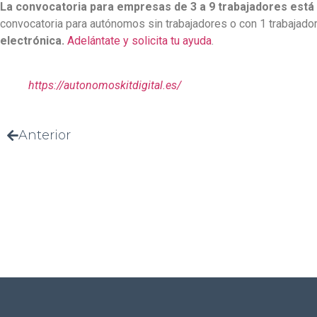
La convocatoria para empresas de 3 a 9 trabajadores está 
convocatoria para autónomos sin trabajadores o con 1 trabajador 
electrónica.
Adelántate y solicita tu ayuda
.
https://autonomoskitdigital.es/
Anterior