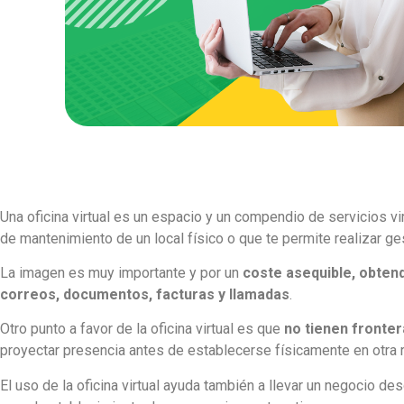
Una oficina virtual es un espacio y un compendio de servicios vir
de mantenimiento de un local físico o que te permite realizar g
La imagen es muy importante y por un
coste asequible, obtend
correos, documentos, facturas y llamadas
.
Otro punto a favor de la oficina virtual es que
no tienen fronter
proyectar presencia antes de establecerse físicamente en otra 
El uso de la oficina virtual ayuda también a llevar un negocio de