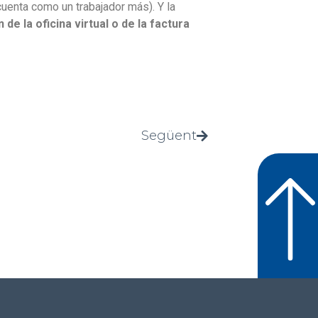
uenta como un trabajador más). Y la
e la oficina virtual o de la factura
Següent