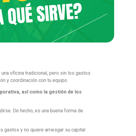
una oficina tradicional, pero sin los gastos
ón y coordinación con tu equipo.
porativa, así como la gestión de los
dirse. De hecho, es una buena forma de
s gastos y no quiere arriesgar su capital