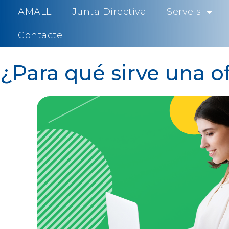
AMALL
Junta Directiva
Serveis
Contacte
¿Para qué sirve una of